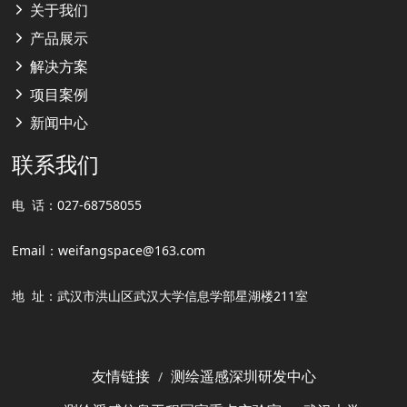
关于我们
产品展示
解决方案
项目案例
新闻中心
联系我们
电 话：027-68758055
Email：weifangspace@163.com
地 址：武汉市洪山区武汉大学信息学部星湖楼211室
友情链接
测绘遥感深圳研发中心