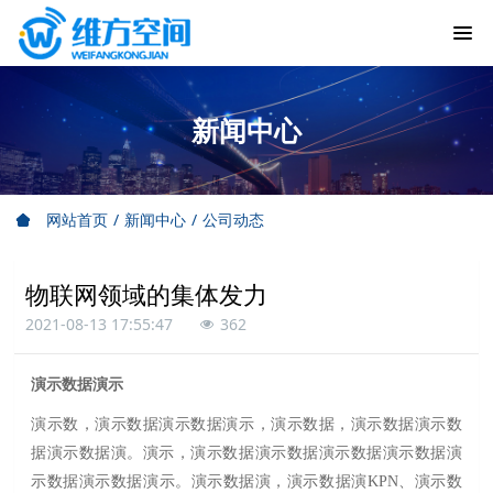
新闻中心
网站首页
新闻中心
公司动态
物联网领域的集体发力
2021-08-13 17:55:47
362
演示数据演示
演示数，演示数据演示数据演示，演示数据，演示数据演示数
据演示数据演。演示，演示数据演示数据演示数据演示数据演
示数据演示数据演示。演示数据演，演示数据演KPN、演示数